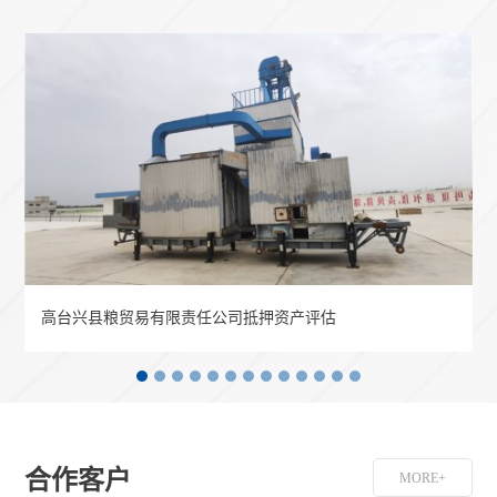
高台兴县粮贸易有限责任公司抵押资产评估
合作客户
MORE+