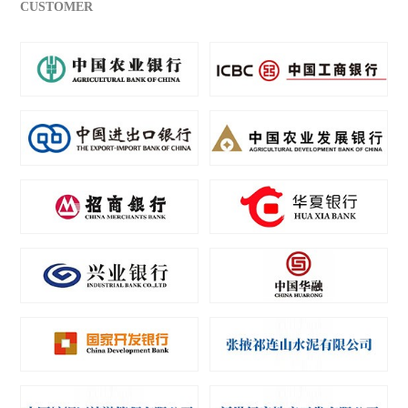
CUSTOMER