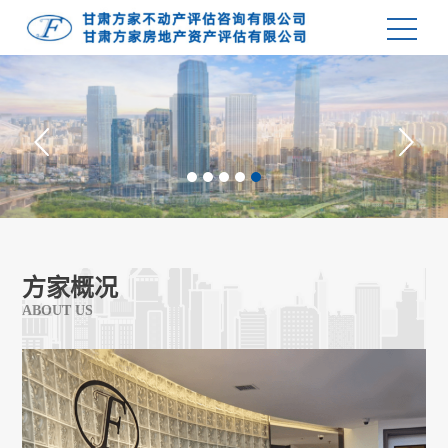
方家概况
ABOUT US