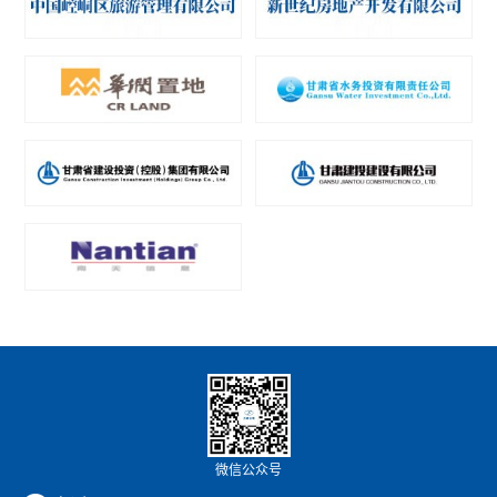
微信公众号