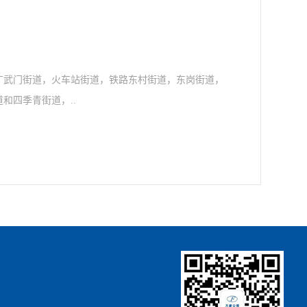
道，广武门街道，火车站街道，铁路东村街道，东岗街道，
和四季青街道，..