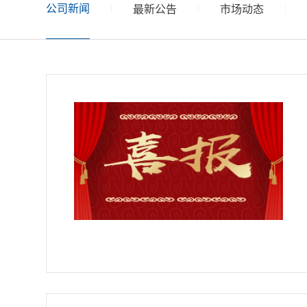
公司新闻
|
|
|
最新公告
市场动态