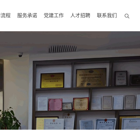
作流程
服务承诺
党建工作
人才招聘
联系我们