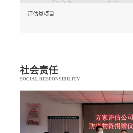
评估类项目
社会责任
SOCIAL RESPONSIBILITY