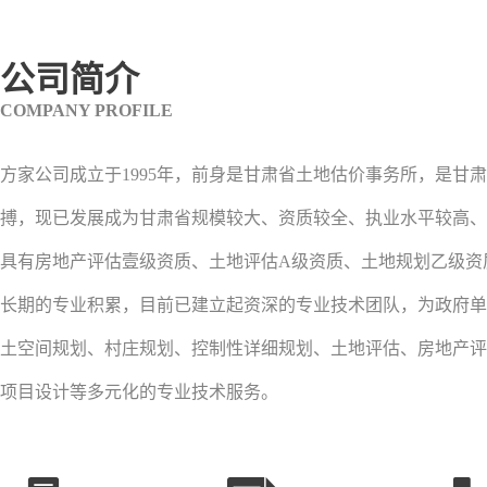
公司简介
COMPANY PROFILE
方家公司成立于1995年，前身是甘肃省土地估价事务所，是甘
搏，现已发展成为甘肃省规模较大、资质较全、执业水平较高、
具有房地产评估壹级资质、土地评估A级资质、土地规划乙级资
长期的专业积累，目前已建立起资深的专业技术团队，为政府单
土空间规划、村庄规划、控制性详细规划、土地评估、房地产评
项目设计等多元化的专业技术服务。