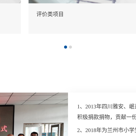
评价类项目
1、2013年四川雅安
积极捐款捐物，贡献一
2、2018年为兰州市小