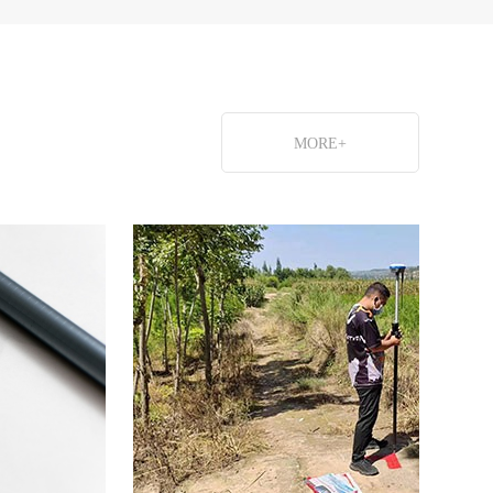
MORE+