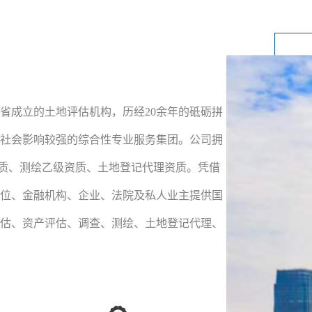
肃省成立的土地评估机构，历经20余年的砥砺拼
社会影响较强的综合性专业服务集团。公司拥
质、测绘乙级资质、土地登记代理资质。凭借
位、金融机构、企业、法院及私人业主提供国
估、资产评估、调查、测绘、土地登记代理、