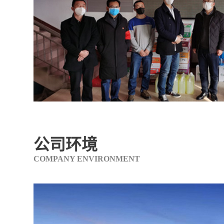
公司环境
COMPANY ENVIRONMENT