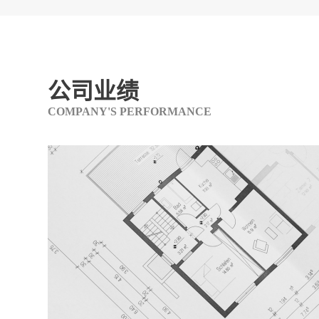
公司业绩
COMPANY'S PERFORMANCE