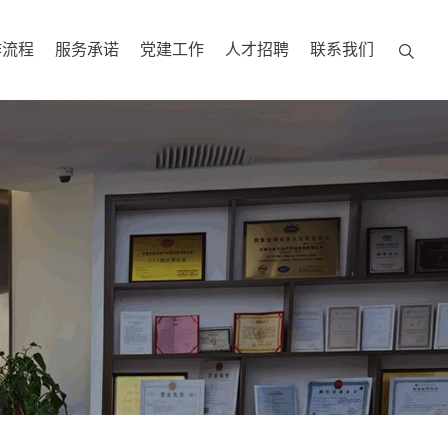
作流程
服务承诺
党建工作
人才招聘
联系我们