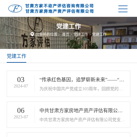
党建工作

您当前的位置：
首页
>
党建工作
>
党建工作
党建工作
|
03
“传承红色基因，追梦崭新未来”——“七
2024-07
一”主题党日活动。
为庆祝中国共产党成立103周年，回顾党的奋
斗历史，弘扬革命精神，传承红色基因，继承
和发扬党的光荣传统和优良作风，进一步增强
党员干部的责任感和使命感，提高基层党组织
06
中共甘肃方家房地产资产评估有限公司
的凝聚力和战斗力。7月1日，甘肃方..
2023-07
党支部“七·一”主题党日活动
中共甘肃方家房地产资产评估有限公司党支部
“七·一”主题党日活动