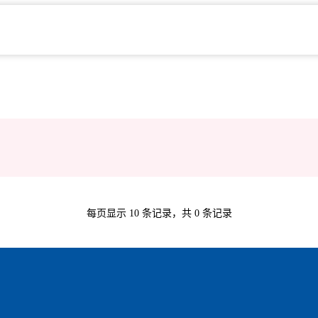
每页显示
10
条记录，共
0
条记录