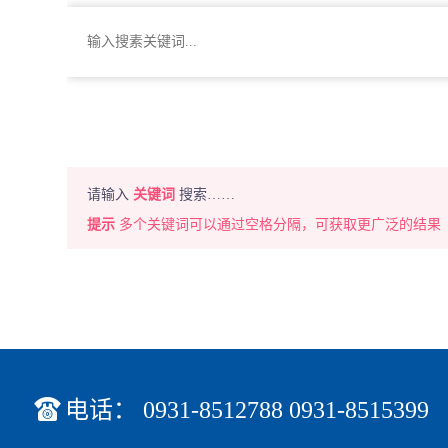
请输入
关键词
搜索……
提示
多个关键词可以通过空格分隔，可获取更广泛的结果

电话： 0931-8512788 0931-8515399