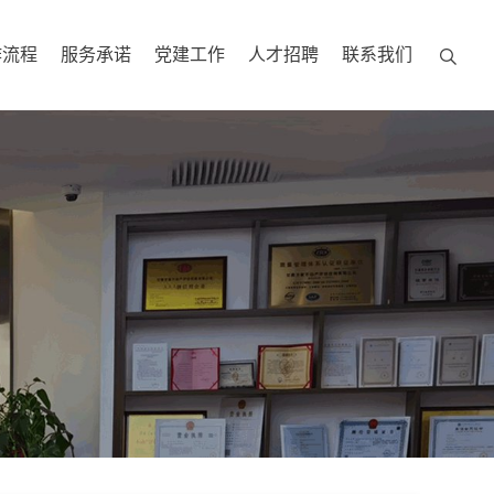
作流程
服务承诺
党建工作
人才招聘
联系我们