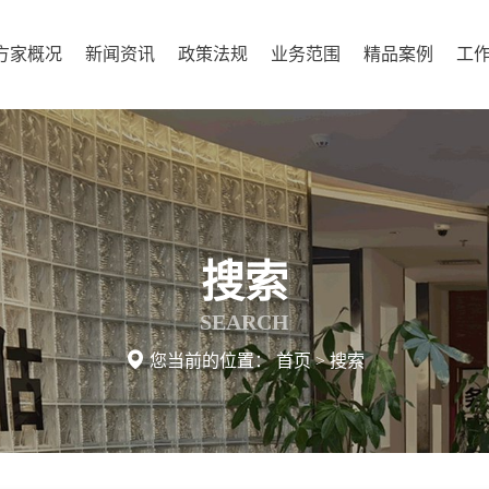
方家概况
新闻资讯
政策法规
业务范围
精品案例
工
搜索
SEARCH

您当前的位置：
首页
>
搜索