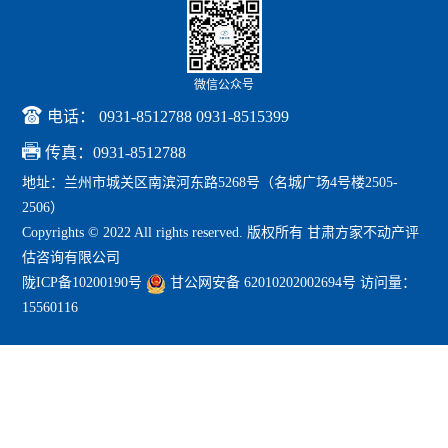
微信公众号

电话： 0931-8512788 0931-8515399

传真：0931-8512788
地址：兰州市城关区南滨河东路5268号（名城广场4号楼2505-
2506）
Copyrights © 2022 All rights reserved. 版权所有 甘肃方家不动产评
估咨询有限公司
陇ICP备10200190号
甘公网安备 62010202002694号
访问量：
15560116