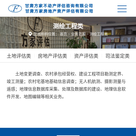
测绘工程类

您当前的位置：
首页
>
业务范围
>
测绘工程类
|
|
|
|
土地评估类
房地产评估类
资产评估类
司法鉴定类
土地变更调查、农村承包经营权、建设工程项目勘测定界、
竣工测量；农村宅基地基础信息调查；无人机航测、摄影测量与
遥感；地理信息数据库采集、处理及数据库的建设、地理信息软
件开发、地图编辑等相关业务。