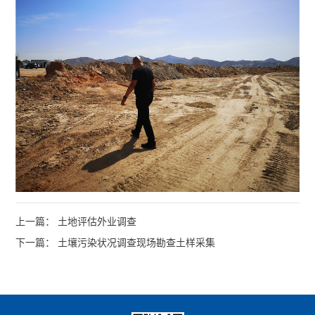
上一篇： 土地评估外业调查
下一篇： 土壤污染状况调查现场勘查土样采集