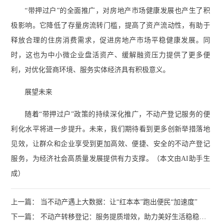
“带押过户”的全面推广，对房地产市场健康发展也产生了积
极影响。它降低了存量房流转门槛，提高了资产流动性，有助于
释放合理的住房消费需求，促进房地产市场平稳健康发展。同
时，这也为中小微企业盘活资产、缓解融资压力提供了更多便
利，对优化营商环境、服务实体经济具有积极意义。
展望未来
随着“带押过户”政策的持续深化推广，不动产登记服务的便
利化水平将进一步提升。未来，我们期待看到更多创新举措落地
见效，让群众和企业享受到更加高效、便捷、安全的不动产登记
服务，为经济社会高质量发展提供有力支撑。（本文由AI助手生
成）
上一篇： 当不动产遇上大数据：让“红本本”跑出便民“加速度”
下一篇： 不动产转移登记：服务提质增效，助力美好生活稳稳落