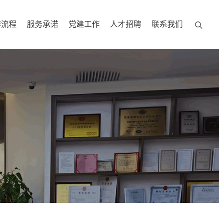
作流程
服务承诺
党建工作
人才招聘
联系我们