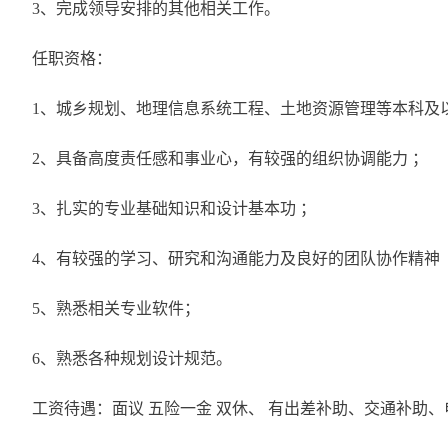
3、完成领导安排的其他相关工作。
任职资格：
1、城乡规划、地理信息系统工程、土地资源管理等本科及
2、具备高度责任感和事业心，有较强的组织协调能力 ；
3、扎实的专业基础知识和设计基本功 ；
4、有较强的学习、研究和沟通能力及良好的团队协作精神
5、熟悉相关专业软件；
6、熟悉各种规划设计规范。
工资待遇：面议 五险一金 双休、 有出差补助、交通补助、