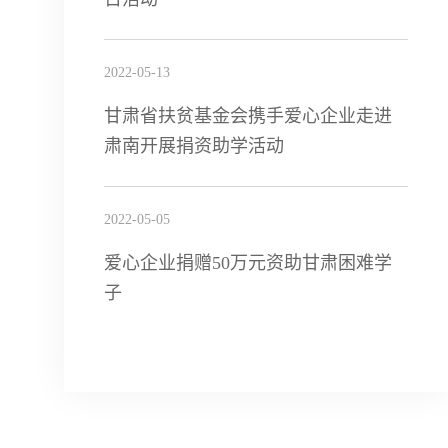
2022-05-13
甘肃省扶贫基金会携手爱心企业走进
肃南开展捐资助学活动
2022-05-05
爱心企业捐赠50万元资助甘肃困难学
子