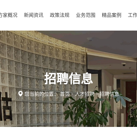
方家概况
新闻资讯
政策法规
业务范围
精品案例
工
招聘信息

您当前的位置：
首页
>
人才招聘
>
招聘信息