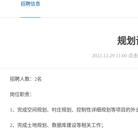
招聘信息
|
规划
2022-12-29 11:00
点击
招聘人数：2名
岗位职责：
1、完成空间规划、村庄规划、控制性详细规划等项目的外
2、完成土地规划、数据库建设等相关工作；