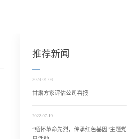
推荐新闻
2024-01-08
甘肃方家评估公司喜报
2022-07-19
“缅怀革命先烈，传承红色基因”主题党
日活动