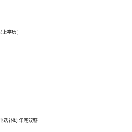
以上学历；
电话补助 年底双薪